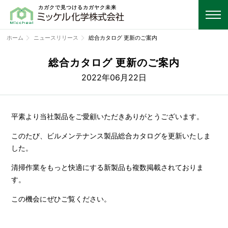
カガクで見つけるカガヤク未来
ホーム
ニュースリリース
総合カタログ 更新のご案内
総合カタログ 更新のご案内
2022年06月22日
平素より当社製品をご愛顧いただきありがとうございます。
このたび、ビルメンテナンス製品総合カタログを更新いたしま
した。
清掃作業をもっと快適にする新製品も複数掲載されておりま
す。
この機会にぜひご覧ください。