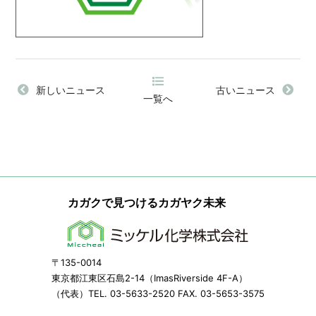
新しいニュース
古いニュース
一覧へ
カガクで見つけるカガヤク未来
〒135-0014
東京都江東区石島2-14（ImasRiverside 4F-A）
（代表）TEL. 03-5633-2520 FAX. 03-5653-3575