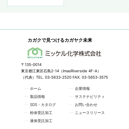
カガクで見つけるカガヤク未来
〒135-0014
東京都江東区石島2-14（ImasRiverside 4F-A）
（代表）TEL. 03-5633-2520 FAX. 03-5653-3575
ホーム
企業情報
製品情報
サステナビリティ
SDS・カタログ
お問い合わせ
粉体受託加工
ニュースリリース
液体受託加工