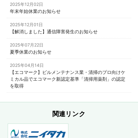
2025年12月02日
年末年始休業のお知らせ
2025年12月01日
【解消しました】通信障害発生のお知らせ
2025年07月22日
夏季休業のお知らせ
2025年04月14日
【エコマーク】ビルメンテナンス業・清掃のプロ向けケ
ミカル品でエコマーク新認定基準「清掃用薬剤」の認定
を取得
関連リンク