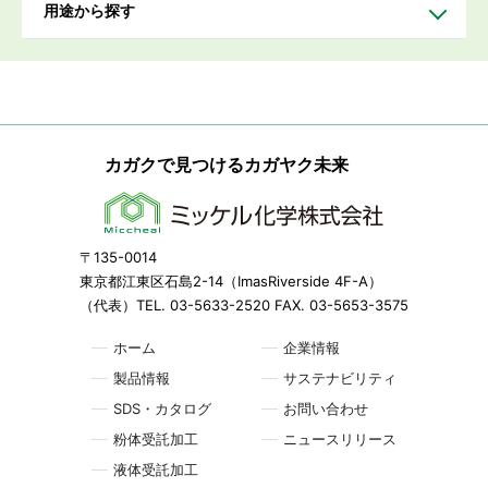
用途から探す
カガクで見つけるカガヤク未来
〒135-0014
東京都江東区石島2-14（ImasRiverside 4F-A）
（代表）TEL. 03-5633-2520 FAX. 03-5653-3575
ホーム
企業情報
製品情報
サステナビリティ
SDS・カタログ
お問い合わせ
粉体受託加工
ニュースリリース
液体受託加工