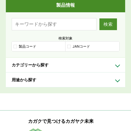
製品情報
検索
検索対象
製品コード
JANコード
カテゴリーから探す
用途から探す
カガクで見つけるカガヤク未来