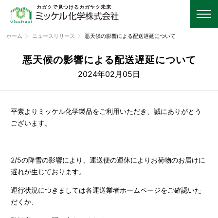
カガクで見つけるカガヤク未来
ホーム
ニュースリリース
悪天候の影響による配送遅延について
悪天候の影響による配送遅延について
2024年02月05日
平素よりミッケル化学製品をご利用いただき、誠にありがとう
ございます。
2/5の降雪の影響により、運送便の運休によりお荷物のお届けに
遅れが生じております。
運行状況につきましては各運送業者ホームページをご確認いた
だくか、