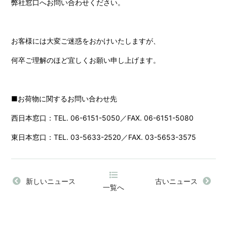
弊社窓口へお問い合わせください。
お客様には大変ご迷惑をおかけいたしますが、
何卒ご理解のほど宜しくお願い申し上げます。
■お荷物に関するお問い合わせ先
西日本窓口：TEL. 06-6151-5050／FAX. 06-6151-5080
東日本窓口：TEL. 03-5633-2520／FAX. 03-5653-3575
新しいニュース
古いニュース
一覧へ