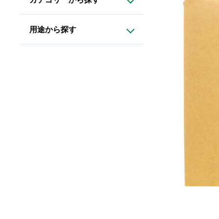
用途から探す