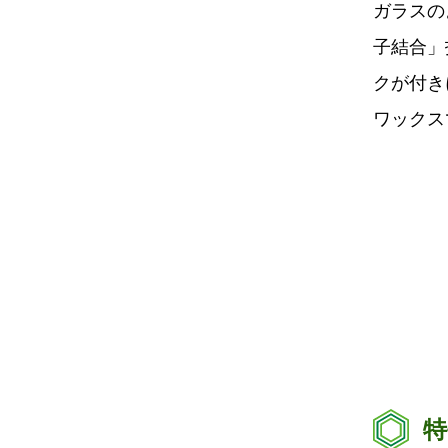
ガラスの
子結合」
クが付き
ワックス
特