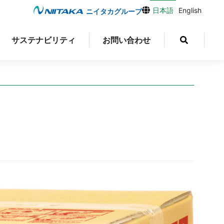
日本語
English
ニイタカグループ
サステナビリティ
お問い合わせ