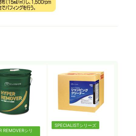
SPECIALISTシリーズ
R REMOVERシリ