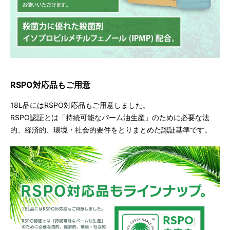
RSPO対応品もご用意
18L品にはRSPO対応品もご用意しました。
RSPO認証とは「持続可能なパーム油生産」のために必要な法
的、経済的、環境・社会的要件をとりまとめた認証基準です。