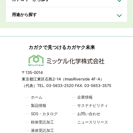
用途から探す
カガクで見つけるカガヤク未来
〒135-0014
東京都江東区石島2-14（ImasRiverside 4F-A）
（代表）TEL. 03-5633-2520 FAX. 03-5653-3575
ホーム
企業情報
製品情報
サステナビリティ
SDS・カタログ
お問い合わせ
粉体受託加工
ニュースリリース
液体受託加工