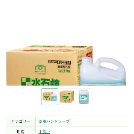
カテゴリー
薬用ハンドソープ
用途
手洗い