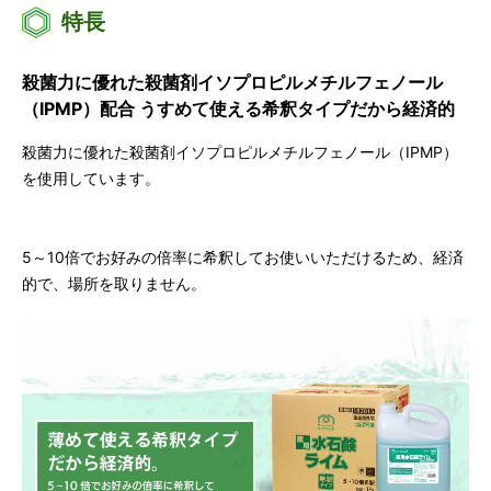
特長
殺菌力に優れた殺菌剤イソプロピルメチルフェノール
（IPMP）配合 うすめて使える希釈タイプだから経済的
殺菌力に優れた殺菌剤イソプロピルメチルフェノール（IPMP）
を使用しています。
5～10倍でお好みの倍率に希釈してお使いいただけるため、経済
的で、場所を取りません。