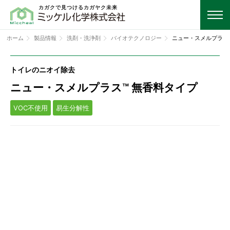
カガクで見つけるカガヤク未来
ホーム
製品情報
洗剤・洗浄剤
バイオテクノロジー
ニュー・スメルプラス
トイレのニオイ除去
ニュー・スメルプラス™ 無香料タイプ
VOC不使用
易生分解性