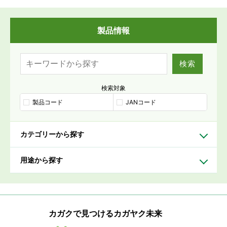
製品情報
検索
検索対象
製品コード
JANコード
カテゴリーから探す
用途から探す
カガクで見つけるカガヤク未来