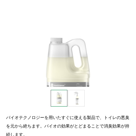
バイオテクノロジーを用いたすぐに使える製品で、トイレの悪臭
を元から絶ちます。バイオの効果がとどまることで消臭効果が持
続します。