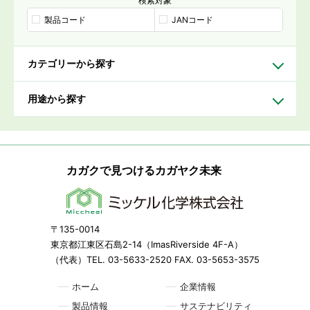
検索対象
製品コード
JANコード
カテゴリーから探す
用途から探す
カガクで見つけるカガヤク未来
〒135-0014
東京都江東区石島2-14（ImasRiverside 4F-A）
（代表）TEL. 03-5633-2520 FAX. 03-5653-3575
ホーム
企業情報
製品情報
サステナビリティ