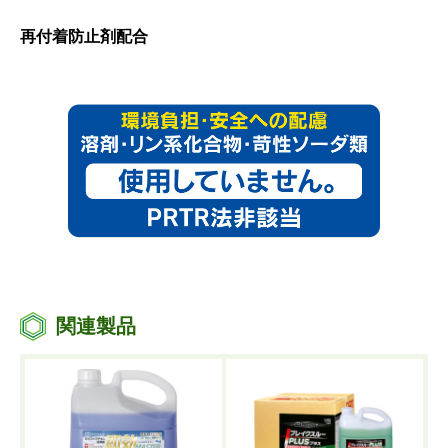
再付着防止剤配合
関連製品