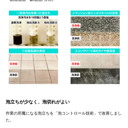
泡立ちが少なく、泡切れがよい
作業の邪魔になる泡立ちを「泡コントロール技術」で改善しまし
た。