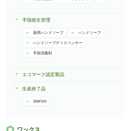
手指衛生管理
薬用ハンドソープ
ハンドソープ
ハンドソープディスペンサー
手指消毒剤
エコマーク認定製品
生産終了品
SR#100
ワックス