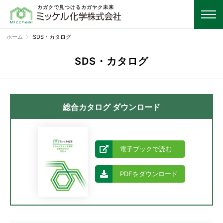
カガクで見つけるカガヤク未来
ホーム
SDS・カタログ
SDS・カタログ
総合カタログ ダウンロード
電子ブックで読む
PDFをダウンロード