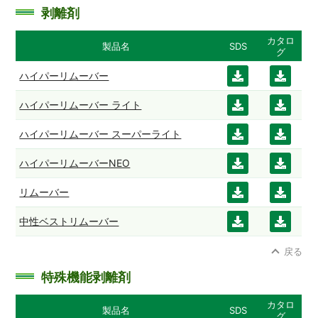
剥離剤
カタロ
製品名
SDS
グ
ハイパーリムーバー
ダウ
ダウ
ンロ
ンロ
ハイパーリムーバー ライト
ダウ
ダウ
ード
ード
ンロ
ンロ
ハイパーリムーバー スーパーライト
ダウ
ダウ
ード
ード
ンロ
ンロ
ハイパーリムーバーNEO
ダウ
ダウ
ード
ード
ンロ
ンロ
リムーバー
ダウ
ダウ
ード
ード
ンロ
ンロ
中性ベストリムーバー
ダウ
ダウ
ード
ード
ンロ
ンロ
戻る
ード
ード
特殊機能剥離剤
カタロ
製品名
SDS
グ